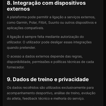
8. Integração com dispositivos
externos
A plataforma pode permitir a ligação a serviços externos,
como Garmin, Polar, Fitbit, Suunto ou outros dispositivos e
aplicações compatíveis.
A ligação é sempre feita mediante autorização do
utilizador. O utilizador pode desligar essas integrações
quando pretender.
O acesso a dados externos depende das regras,
disponibilidade, permissões e políticas técnicas de cada
fornecedor.
9. Dados de treino e privacidade
Os dados recolhidos são utilizados exclusivamente para
acompanhamento desportivo, análise de treino, evolução
do atleta, feedback técnico e melhoria do serviço.