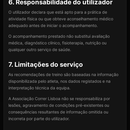
6. Responsabilidade do utilizador
O utilizador declara que está apto para a prática de
atividade física ou que obteve aconselhamento médico
adequado antes de iniciar o acompanhamento.
O acompanhamento prestado não substitui avaliação
médica, diagnóstico clínico, fisioterapia, nutrição ou
qualquer outro serviço de saúde.
7. Limitações do serviço
As recomendações de treino são baseadas na informação
disponibilizada pelo atleta, nos dados registados e na
interpretação técnica da equipa.
A Associação Correr Lisboa não se responsabiliza por
lesões, agravamento de condições pré-existentes ou
consequências resultantes de informação omitida ou
incorreta por parte do utilizador.