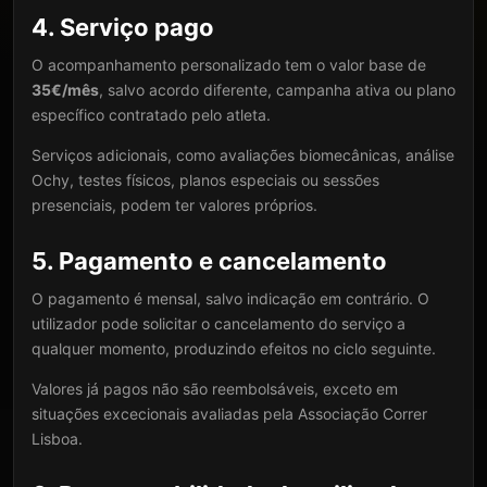
4. Serviço pago
O acompanhamento personalizado tem o valor base de
35€/mês
, salvo acordo diferente, campanha ativa ou plano
específico contratado pelo atleta.
Serviços adicionais, como avaliações biomecânicas, análise
Ochy, testes físicos, planos especiais ou sessões
presenciais, podem ter valores próprios.
5. Pagamento e cancelamento
O pagamento é mensal, salvo indicação em contrário. O
utilizador pode solicitar o cancelamento do serviço a
qualquer momento, produzindo efeitos no ciclo seguinte.
Valores já pagos não são reembolsáveis, exceto em
situações excecionais avaliadas pela Associação Correr
Lisboa.