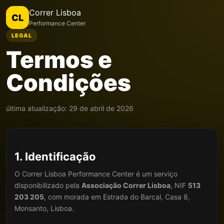
Correr Lisboa
CL
Performance Center
LEGAL
Termos e
Condições
última atualização: 29 de abril de 2026
1. Identificação
O Correr Lisboa Performance Center é um serviço
disponibilizado pela
Associação Correr Lisboa
, NIF
513
203 205
, com morada em Estrada do Barcal, Casa 8,
Monsanto, Lisboa.