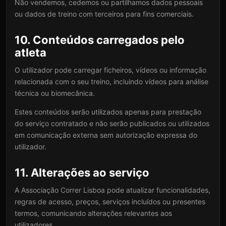
Não vendemos, cedemos ou partilhamos dados pessoais
ou dados de treino com terceiros para fins comerciais.
10. Conteúdos carregados pelo
atleta
O utilizador pode carregar ficheiros, vídeos ou informação
relacionada com o seu treino, incluindo vídeos para análise
técnica ou biomecânica.
Estes conteúdos serão utilizados apenas para prestação
do serviço contratado e não serão publicados ou utilizados
em comunicação externa sem autorização expressa do
utilizador.
11. Alterações ao serviço
A Associação Correr Lisboa pode atualizar funcionalidades,
regras de acesso, preços, serviços incluídos ou presentes
termos, comunicando alterações relevantes aos
utilizadores.