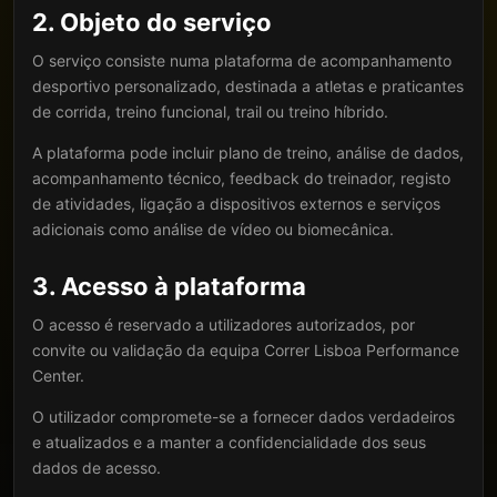
2. Objeto do serviço
O serviço consiste numa plataforma de acompanhamento
desportivo personalizado, destinada a atletas e praticantes
de corrida, treino funcional, trail ou treino híbrido.
A plataforma pode incluir plano de treino, análise de dados,
acompanhamento técnico, feedback do treinador, registo
de atividades, ligação a dispositivos externos e serviços
adicionais como análise de vídeo ou biomecânica.
3. Acesso à plataforma
O acesso é reservado a utilizadores autorizados, por
convite ou validação da equipa Correr Lisboa Performance
Center.
O utilizador compromete-se a fornecer dados verdadeiros
e atualizados e a manter a confidencialidade dos seus
dados de acesso.