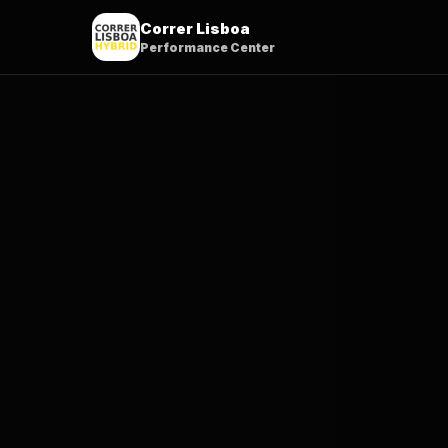
Correr Lisboa
Performance Center