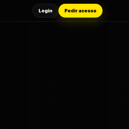
Login
Pedir acesso